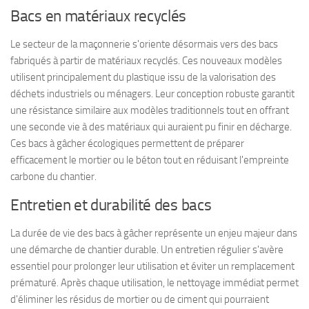
Bacs en matériaux recyclés
Le secteur de la maçonnerie s'oriente désormais vers des bacs
fabriqués à partir de matériaux recyclés. Ces nouveaux modèles
utilisent principalement du plastique issu de la valorisation des
déchets industriels ou ménagers. Leur conception robuste garantit
une résistance similaire aux modèles traditionnels tout en offrant
une seconde vie à des matériaux qui auraient pu finir en décharge.
Ces bacs à gâcher écologiques permettent de préparer
efficacement le mortier ou le béton tout en réduisant l'empreinte
carbone du chantier.
Entretien et durabilité des bacs
La durée de vie des bacs à gâcher représente un enjeu majeur dans
une démarche de chantier durable. Un entretien régulier s'avère
essentiel pour prolonger leur utilisation et éviter un remplacement
prématuré. Après chaque utilisation, le nettoyage immédiat permet
d'éliminer les résidus de mortier ou de ciment qui pourraient