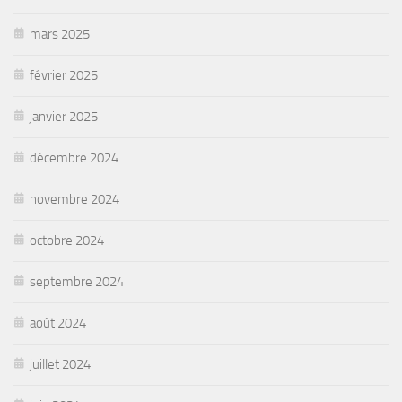
mars 2025
février 2025
janvier 2025
décembre 2024
novembre 2024
octobre 2024
septembre 2024
août 2024
juillet 2024