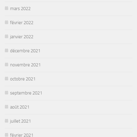
mars 2022
février 2022
janvier 2022
décembre 2021
novembre 2021
octobre 2021
septembre 2021
août 2021
juillet 2021
février 2021