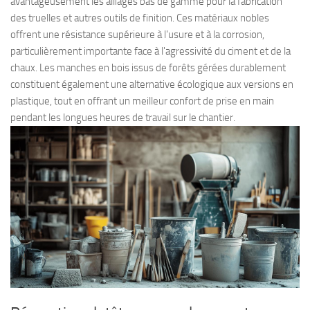
avantageusement les alliages bas de gamme pour la fabrication
des truelles et autres outils de finition. Ces matériaux nobles
offrent une résistance supérieure à l'usure et à la corrosion,
particulièrement importante face à l'agressivité du ciment et de la
chaux. Les manches en bois issus de forêts gérées durablement
constituent également une alternative écologique aux versions en
plastique, tout en offrant un meilleur confort de prise en main
pendant les longues heures de travail sur le chantier.