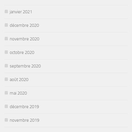
janvier 2021
décembre 2020
novembre 2020
octobre 2020
septembre 2020
août 2020
mai 2020
décembre 2019
novembre 2019