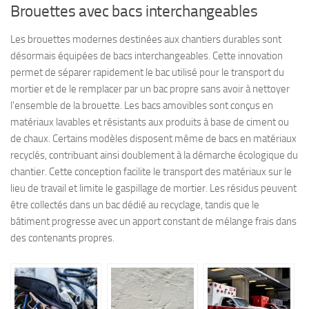
Brouettes avec bacs interchangeables
Les brouettes modernes destinées aux chantiers durables sont
désormais équipées de bacs interchangeables. Cette innovation
permet de séparer rapidement le bac utilisé pour le transport du
mortier et de le remplacer par un bac propre sans avoir à nettoyer
l'ensemble de la brouette. Les bacs amovibles sont conçus en
matériaux lavables et résistants aux produits à base de ciment ou
de chaux. Certains modèles disposent même de bacs en matériaux
recyclés, contribuant ainsi doublement à la démarche écologique du
chantier. Cette conception facilite le transport des matériaux sur le
lieu de travail et limite le gaspillage de mortier. Les résidus peuvent
être collectés dans un bac dédié au recyclage, tandis que le
bâtiment progresse avec un apport constant de mélange frais dans
des contenants propres.