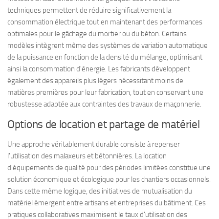
techniques permettent de réduire significativement la
consommation électrique tout en maintenant des performances
optimales pour le gâchage du mortier ou du béton. Certains
modèles intègrent même des systèmes de variation automatique
de la puissance en fonction de la densité du mélange, optimisant
ainsi la consommation d'énergie. Les fabricants développent
également des appareils plus légers nécessitant moins de
matières premières pour leur fabrication, tout en conservant une
robustesse adaptée aux contraintes des travaux de maçonnerie.
Options de location et partage de matériel
Une approche véritablement durable consiste à repenser
l'utilisation des malaxeurs et bétonnières. La location
d'équipements de qualité pour des périodes limitées constitue une
solution économique et écologique pour les chantiers occasionnels.
Dans cette même logique, des initiatives de mutualisation du
matériel émergent entre artisans et entreprises du bâtiment. Ces
pratiques collaboratives maximisent le taux d'utilisation des