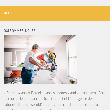
PLUS
QUI SOMMES-NOUS?
« Pedro 34 ans et Rafael 35 ans, sommes 2 amis du bâtiment. Face
aux nouvelles tendances, Do it Yourself et l’émergence des
tutoriels. Il nous a semblé opportun de construire un blog pour