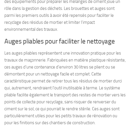
des équipements pour préparer les mélanges de ciment joue un
rôle dans la gestion des déchets. Les brouettes et auges sont
parmi les premiers outils à avoir été repensés pour faciliter le
recyclage des résidus de mortier et limiter l'impact
environnemental des travaux.
Auges pliables pour faciliter le nettoyage
Les auges pliables représentent une innovation pratique pour les
travaux de maçonnerie. Fabriquées en matière plastique résistante,
ces auges d'une contenance d'environ 30 litres se plient ou se
démontent pour un nettoyage facile et complet. Cette
caractéristique permet de retirer tous les résidus de mortier durci
qui, autrement, rendraient l'outil inutilisable à terme. Le système
pliable facilite également le transport des restes de mortier vers les
points de collecte pour recyclage, sans risquer de renverser du
ciment sur le sol, ce qui pourrait le rendre stérile. Ces auges sont
particulièrement utiles pour les petits travaux de rénovation ou
pour les finitions sur des chantiers de construction.