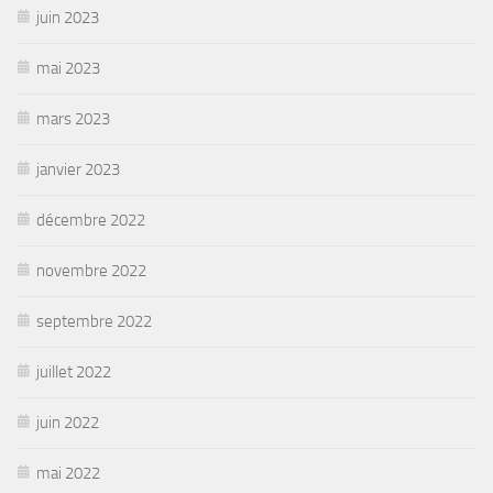
juin 2023
mai 2023
mars 2023
janvier 2023
décembre 2022
novembre 2022
septembre 2022
juillet 2022
juin 2022
mai 2022