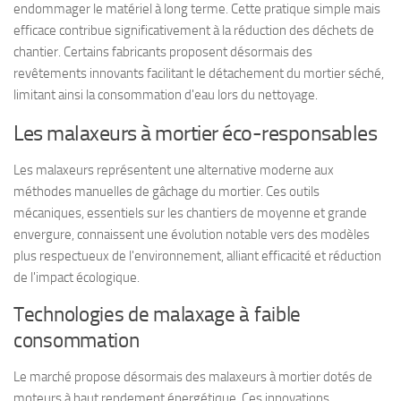
endommager le matériel à long terme. Cette pratique simple mais
efficace contribue significativement à la réduction des déchets de
chantier. Certains fabricants proposent désormais des
revêtements innovants facilitant le détachement du mortier séché,
limitant ainsi la consommation d'eau lors du nettoyage.
Les malaxeurs à mortier éco-responsables
Les malaxeurs représentent une alternative moderne aux
méthodes manuelles de gâchage du mortier. Ces outils
mécaniques, essentiels sur les chantiers de moyenne et grande
envergure, connaissent une évolution notable vers des modèles
plus respectueux de l'environnement, alliant efficacité et réduction
de l'impact écologique.
Technologies de malaxage à faible
consommation
Le marché propose désormais des malaxeurs à mortier dotés de
moteurs à haut rendement énergétique. Ces innovations