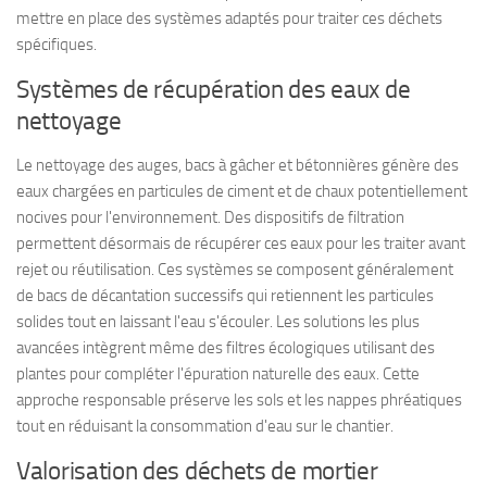
mettre en place des systèmes adaptés pour traiter ces déchets
spécifiques.
Systèmes de récupération des eaux de
nettoyage
Le nettoyage des auges, bacs à gâcher et bétonnières génère des
eaux chargées en particules de ciment et de chaux potentiellement
nocives pour l'environnement. Des dispositifs de filtration
permettent désormais de récupérer ces eaux pour les traiter avant
rejet ou réutilisation. Ces systèmes se composent généralement
de bacs de décantation successifs qui retiennent les particules
solides tout en laissant l'eau s'écouler. Les solutions les plus
avancées intègrent même des filtres écologiques utilisant des
plantes pour compléter l'épuration naturelle des eaux. Cette
approche responsable préserve les sols et les nappes phréatiques
tout en réduisant la consommation d'eau sur le chantier.
Valorisation des déchets de mortier