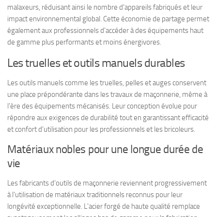
malaxeurs, réduisant ainsi le nombre d'appareils fabriqués et leur
impact environnemental global. Cette économie de partage permet
également aux professionnels d'accéder à des équipements haut
de gamme plus performants et moins énergivores.
Les truelles et outils manuels durables
Les outils manuels comme les truelles, pelles et auges conservent
une place prépondérante dans les travaux de maçonnerie, même à
l'ère des équipements mécanisés. Leur conception évolue pour
répondre aux exigences de durabilité tout en garantissant efficacité
et confort d'utilisation pour les professionnels et les bricoleurs.
Matériaux nobles pour une longue durée de
vie
Les fabricants d'outils de maçonnerie reviennent progressivement
à l'utilisation de matériaux traditionnels reconnus pour leur
longévité exceptionnelle. L'acier forgé de haute qualité remplace