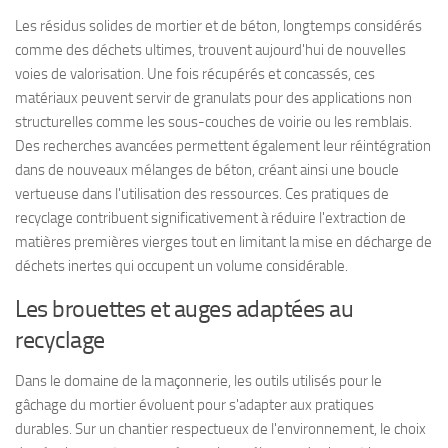
Les résidus solides de mortier et de béton, longtemps considérés
comme des déchets ultimes, trouvent aujourd'hui de nouvelles
voies de valorisation. Une fois récupérés et concassés, ces
matériaux peuvent servir de granulats pour des applications non
structurelles comme les sous-couches de voirie ou les remblais.
Des recherches avancées permettent également leur réintégration
dans de nouveaux mélanges de béton, créant ainsi une boucle
vertueuse dans l'utilisation des ressources. Ces pratiques de
recyclage contribuent significativement à réduire l'extraction de
matières premières vierges tout en limitant la mise en décharge de
déchets inertes qui occupent un volume considérable.
Les brouettes et auges adaptées au
recyclage
Dans le domaine de la maçonnerie, les outils utilisés pour le
gâchage du mortier évoluent pour s'adapter aux pratiques
durables. Sur un chantier respectueux de l'environnement, le choix