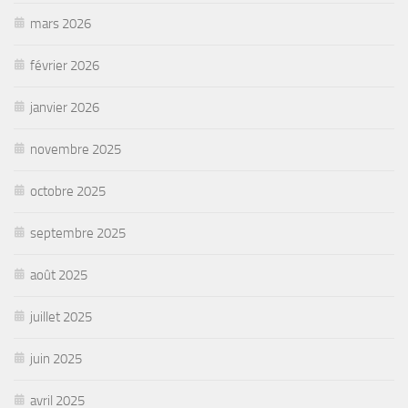
mars 2026
février 2026
janvier 2026
novembre 2025
octobre 2025
septembre 2025
août 2025
juillet 2025
juin 2025
avril 2025