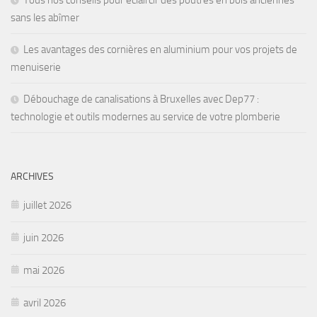
sans les abîmer
Les avantages des cornières en aluminium pour vos projets de
menuiserie
Débouchage de canalisations à Bruxelles avec Dep77 :
technologie et outils modernes au service de votre plomberie
ARCHIVES
juillet 2026
juin 2026
mai 2026
avril 2026