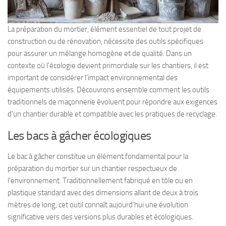
La préparation du mortier, élément essentiel de tout projet de
construction ou de rénovation, nécessite des outils spécifiques
pour assurer un mélange homogène et de qualité. Dans un
contexte où l'écologie devient primordiale sur les chantiers, il est
important de considérer l'impact environnemental des
équipements utilisés. Découvrons ensemble comment les outils
traditionnels de maçonnerie évoluent pour répondre aux exigences
d'un chantier durable et compatible avec les pratiques de recyclage.
Les bacs à gâcher écologiques
Le bac à gâcher constitue un élément fondamental pour la
préparation du mortier sur un chantier respectueux de
l'environnement. Traditionnellement fabriqué en tôle ou en
plastique standard avec des dimensions allant de deux à trois
mètres de long, cet outil connaît aujourd'hui une évolution
significative vers des versions plus durables et écologiques.