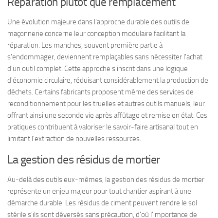
Réparation plutôt que remplacement
Une évolution majeure dans l'approche durable des outils de
maçonnerie concerne leur conception modulaire facilitant la
réparation. Les manches, souvent première partie à
s'endommager, deviennent remplaçables sans nécessiter l'achat
d'un outil complet. Cette approche s'inscrit dans une logique
d'économie circulaire, réduisant considérablement la production de
déchets. Certains fabricants proposent même des services de
reconditionnement pour les truelles et autres outils manuels, leur
offrant ainsi une seconde vie après affûtage et remise en état. Ces
pratiques contribuent à valoriser le savoir-faire artisanal tout en
limitant l'extraction de nouvelles ressources.
La gestion des résidus de mortier
Au-delà des outils eux-mêmes, la gestion des résidus de mortier
représente un enjeu majeur pour tout chantier aspirant à une
démarche durable. Les résidus de ciment peuvent rendre le sol
stérile s'ils sont déversés sans précaution, d'où l'importance de