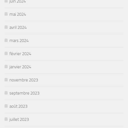
juin 2024
mai 2024
avril 2024
mars 2024
février 2024
janvier 2024
novembre 2023
septembre 2023
août 2023
juillet 2023