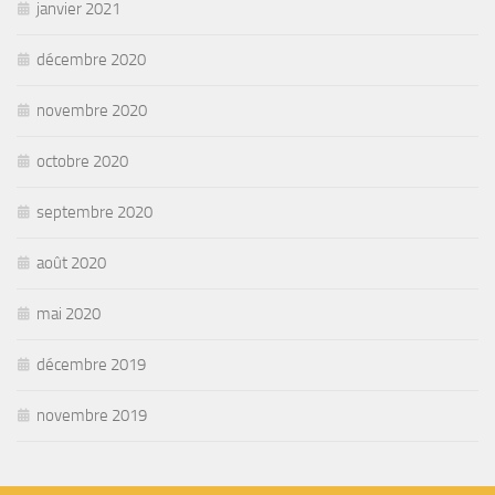
janvier 2021
décembre 2020
novembre 2020
octobre 2020
septembre 2020
août 2020
mai 2020
décembre 2019
novembre 2019