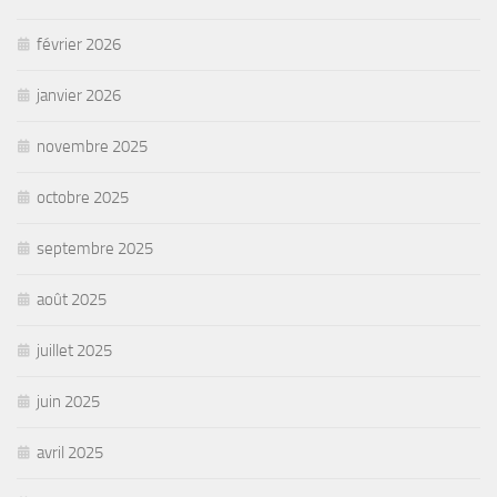
février 2026
janvier 2026
novembre 2025
octobre 2025
septembre 2025
août 2025
juillet 2025
juin 2025
avril 2025