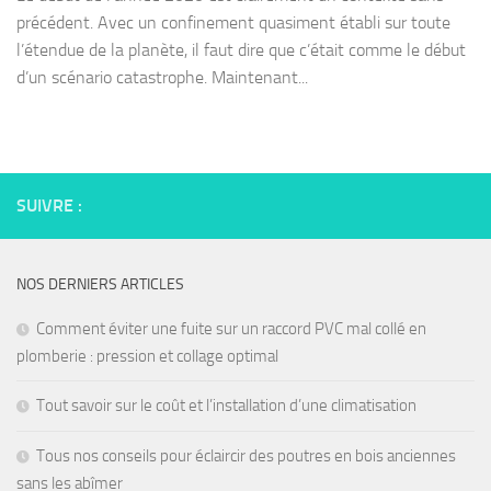
précédent. Avec un confinement quasiment établi sur toute
l’étendue de la planète, il faut dire que c’était comme le début
d’un scénario catastrophe. Maintenant...
SUIVRE :
NOS DERNIERS ARTICLES
Comment éviter une fuite sur un raccord PVC mal collé en
plomberie : pression et collage optimal
Tout savoir sur le coût et l’installation d’une climatisation
Tous nos conseils pour éclaircir des poutres en bois anciennes
sans les abîmer