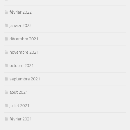
février 2022
janvier 2022
décembre 2021
novembre 2021
octobre 2021
septembre 2021
août 2021
juillet 2021
février 2021