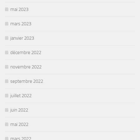
mai 2023
mars 2023
janvier 2023
décembre 2022
novembre 2022
septembre 2022
juillet 2022
juin 2022
mai 2022
mars 2022