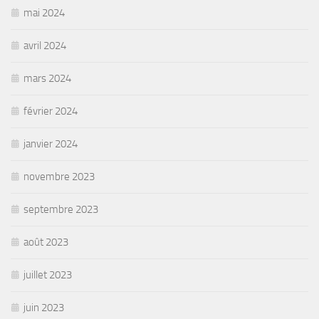
mai 2024
avril 2024
mars 2024
février 2024
janvier 2024
novembre 2023
septembre 2023
août 2023
juillet 2023
juin 2023