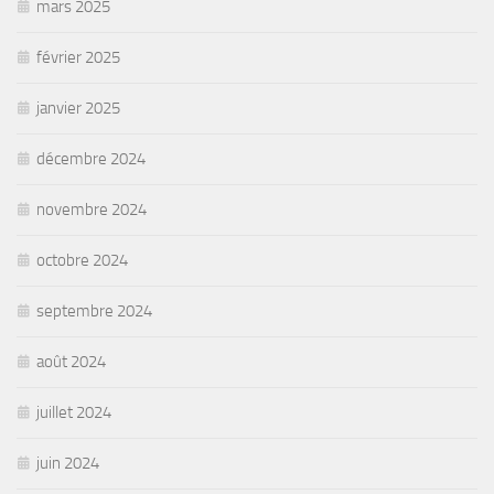
mars 2025
février 2025
janvier 2025
décembre 2024
novembre 2024
octobre 2024
septembre 2024
août 2024
juillet 2024
juin 2024