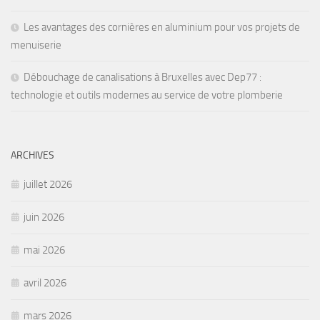
Les avantages des cornières en aluminium pour vos projets de
menuiserie
Débouchage de canalisations à Bruxelles avec Dep77 :
technologie et outils modernes au service de votre plomberie
ARCHIVES
juillet 2026
juin 2026
mai 2026
avril 2026
mars 2026