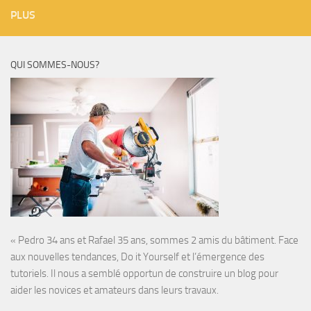
PLUS
QUI SOMMES-NOUS?
« Pedro 34 ans et Rafael 35 ans, sommes 2 amis du bâtiment. Face
aux nouvelles tendances, Do it Yourself et l’émergence des
tutoriels. Il nous a semblé opportun de construire un blog pour
aider les novices et amateurs dans leurs travaux.