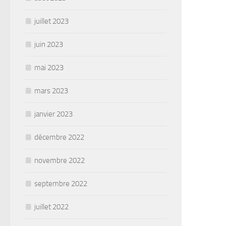
juillet 2023
juin 2023
mai 2023
mars 2023
janvier 2023
décembre 2022
novembre 2022
septembre 2022
juillet 2022