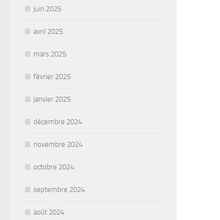
juin 2025
avril 2025
mars 2025
février 2025
janvier 2025
décembre 2024
novembre 2024
octobre 2024
septembre 2024
août 2024