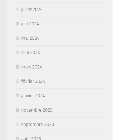
juillet 2024
juin 2024
mai 2024
avril 2024
mars 2024
février 2024
janvier 2024
novembre 2023
septembre 2023
août 2023