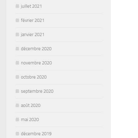
juillet 2021
février 2021
janvier 2021
décembre 2020
novembre 2020
octobre 2020
septembre 2020
août 2020
mai 2020
décembre 2019