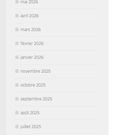
mai 2026
avril 2026
mars 2026
février 2026
janvier 2026
novembre 2025
octobre 2025
septembre 2025
août 2025
juillet 2025