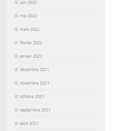
juin 2022
mai 2022
mars 2022
février 2022
janvier 2022
décembre 2021
novembre 2021
octobre 2021
septembre 2021
août 2021