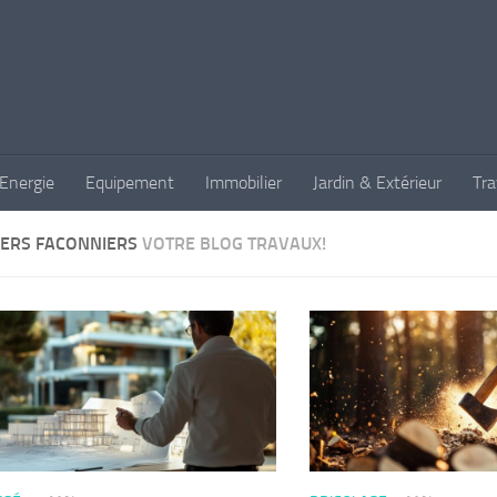
Energie
Equipement
Immobilier
Jardin & Extérieur
Tr
ERS FACONNIERS
VOTRE BLOG TRAVAUX!