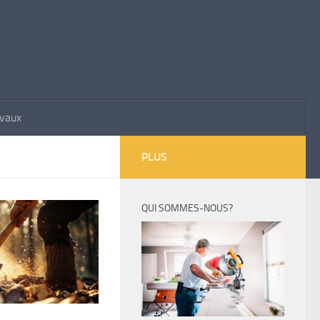
avaux
PLUS
QUI SOMMES-NOUS?