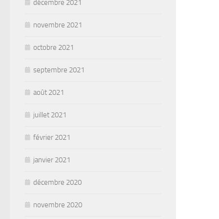
décembre 2021
novembre 2021
octobre 2021
septembre 2021
août 2021
juillet 2021
février 2021
janvier 2021
décembre 2020
novembre 2020